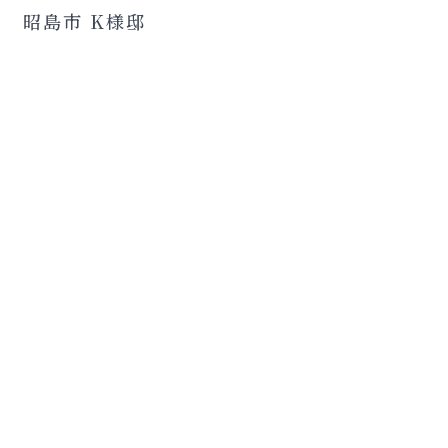
昭島市 K様邸