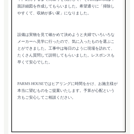
面詳細図を作成してもらいました。希望通りに「掃除し
やすくて、収納が多い家」になりました。
設備は実物を見て確かめて決めようと夫婦でいろいろな
メーカーへ見学に行ったので、気に入ったものを選ぶこ
とができました。工事中は毎日のように現場を訪れて、
たくさん質問して説明してもらいました。レスポンスも
早くて安心でした。
PARMS HOUSEではヒアリングに時間をかけ、お施主様が
本当に望むものをご提案いたします。予算が心配という
方もご安心してご相談ください。