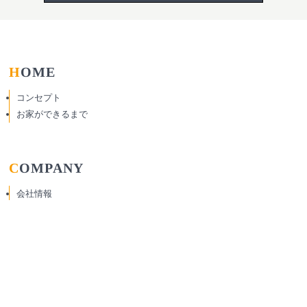
HOME
コンセプト
お家ができるまで
COMPANY
会社情報
本社ショールーム・モデルハウスのご案内
スタッフ紹介
家づくりをご検討中の方へ
SERVICE