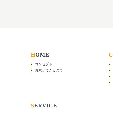
HOME
コンセプト
お家ができるまで
SERVICE