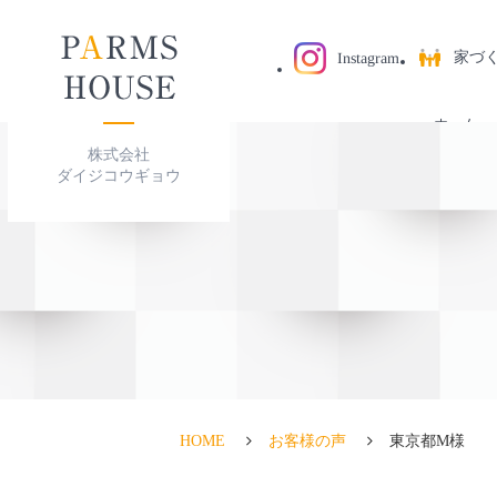
家づ
Instagram
ホーム
株式会社
ダイジコウギョウ
HOME
お客様の声
東京都M様