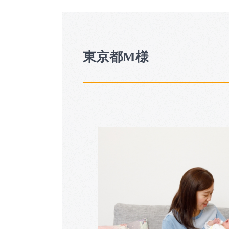
東京都M様