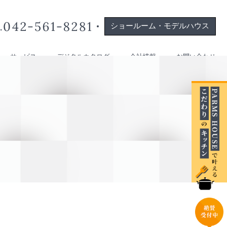
ショールーム・モデルハウス
サービス
デジタルカタログ
会社情報
お問い合わせ