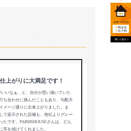
仕上がりに大満足です！
がいいなぁ…と、自分が思い描いていた
打ち合わせに挑んだこともあり、勾配天
イメージ通りに出来上がりました。ま
して提示された設備も、他社よりグレー
たです。PARMSHOUSEさんは、どん
に耳を傾けてくれました。